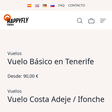
FAQ
CONTACTO
Vuelos
Vuelo Básico en Tenerife
Desde:
90,00
€
Vuelos
Vuelo Costa Adeje / Ifonche