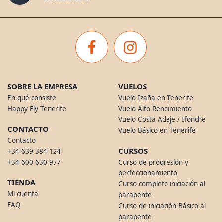
SOBRE LA EMPRESA
VUELOS
En qué consiste
Vuelo Izaña en Tenerife
Happy Fly Tenerife
Vuelo Alto Rendimiento
Vuelo Costa Adeje / Ifonche
CONTACTO
Vuelo Básico en Tenerife
Contacto
CURSOS
+34 639 384 124
+34 600 630 977
Curso de progresión y
perfeccionamiento
TIENDA
Curso completo iniciación al
Mi cuenta
parapente
FAQ
Curso de iniciación Básico al
parapente