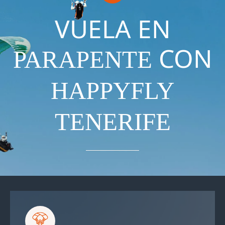
VUELA EN
CON
PARAPENTE
HAPPYFLY
TENERIFE