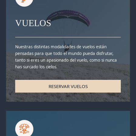
VUELOS
Nuestras distintas modalidades de vuelos están
pensadas para que todo el mundo pueda disfrutar,
tanto si eres un apasionado del vuelo, como si nunca
has surcado los cielos.
RESERVAR VUELOS