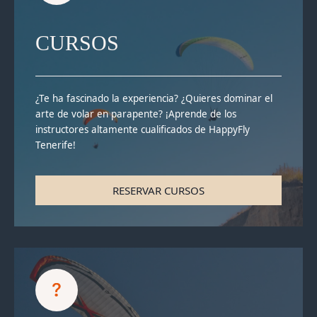
CURSOS
¿Te ha fascinado la experiencia? ¿Quieres dominar el
arte de volar en parapente? ¡Aprende de los
instructores altamente cualificados de HappyFly
Tenerife!
RESERVAR CURSOS