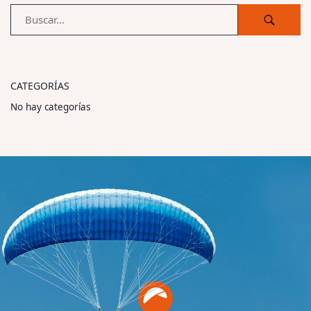
CATEGORÍAS
No hay categorías