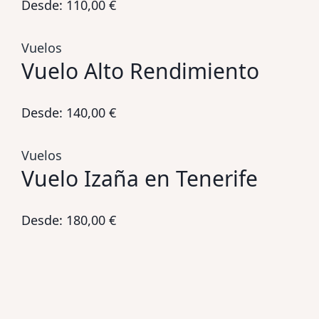
Desde:
110,00
€
Vuelos
Vuelo Alto Rendimiento
Desde:
140,00
€
Vuelos
Vuelo Izaña en Tenerife
Desde:
180,00
€