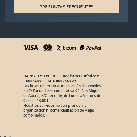
PREGUNTAS FRECUENTES
HAPPYFLYTENERIFE - Registros Turísticos:
I-0003463.1 - TA-4-0002643.23
Las hojas de reclamaciones están disponibles
en C/ Fundadores cooperativa 92, San Miguel
de Abona, S/C Tenerife, de Lunes a Viernes de
09:00 a 13:00 h.
Nuestros servicios no comprenden la
organización ni comercialización de viajes
combinados.
apente