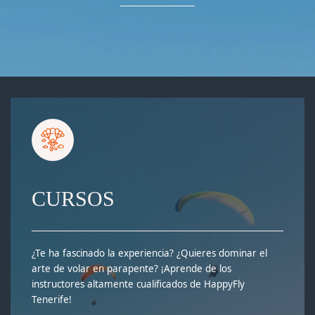
CURSOS
¿Te ha fascinado la experiencia? ¿Quieres dominar el
arte de volar en parapente? ¡Aprende de los
instructores altamente cualificados de HappyFly
Tenerife!