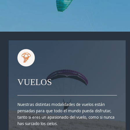
VUELOS
Nuestras distintas modalidades de vuelos están
pensadas para que todo el mundo pueda disfrutar,
tanto si eres un apasionado del vuelo, como si nunca
has surcado los cielos.