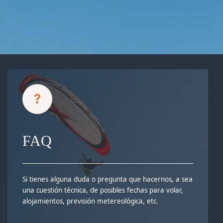
FAQ
Si tienes alguna duda o pregunta que hacernos, a sea
una cuestión técnica, de posibles fechas para volar,
alojamientos, previsión metereológica, etc.