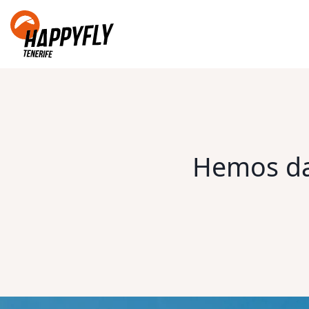
Hemos dad