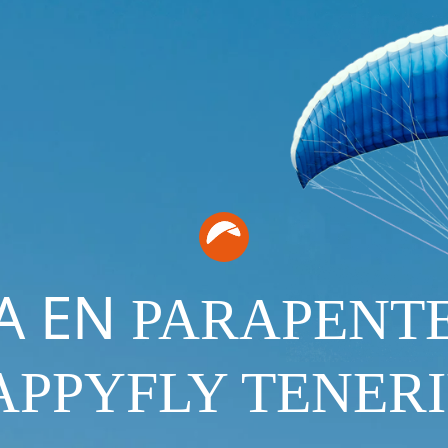
A EN
PARAPENT
APPYFLY TENERI