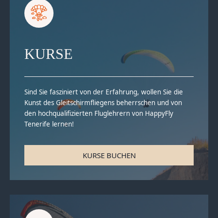
KURSE
Sind Sie fasziniert von der Erfahrung, wollen Sie die
Kunst des Gleitschirmfliegens beherrschen und von
den hochqualifizierten Fluglehrern von HappyFly
Tenerife lernen!
KURSE BUCHEN