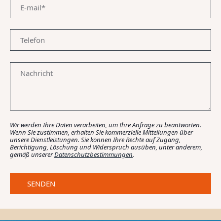
Wir werden Ihre Daten verarbeiten, um Ihre Anfrage zu beantworten.
Wenn Sie zustimmen, erhalten Sie kommerzielle Mitteilungen über
unsere Dienstleistungen. Sie können Ihre Rechte auf Zugang,
Berichtigung, Löschung und Widerspruch ausüben, unter anderem,
gemäß unserer
Datenschutzbestimmungen
.
SENDEN