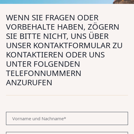
WENN SIE FRAGEN ODER
VORBEHALTE HABEN, ZÖGERN
SIE BITTE NICHT, UNS ÜBER
UNSER KONTAKTFORMULAR ZU
KONTAKTIEREN ODER UNS
UNTER FOLGENDEN
TELEFONNUMMERN
ANZURUFEN