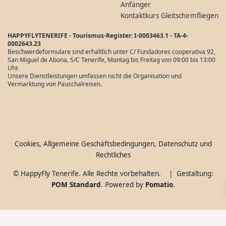
Anfänger
Kontaktkurs Gleitschirmfliegen
HAPPYFLYTENERIFE - Tourismus-Register: I-0003463.1 - TA-4-
0002643.23
Beschwerdeformulare sind erhältlich unter C/ Fundadores cooperativa 92,
San Miguel de Abona, S/C Tenerife, Montag bis Freitag von 09:00 bis 13:00
Uhr.
Unsere Dienstleistungen umfassen nicht die Organisation und
Vermarktung von Pauschalreisen.
Cookies, Allgemeine Geschäftsbedingungen, Datenschutz und
Rechtliches
© HappyFly Tenerife. Alle Rechte vorbehalten. | Gestaltung:
POM Standard
. Powered by
Pomatio
.