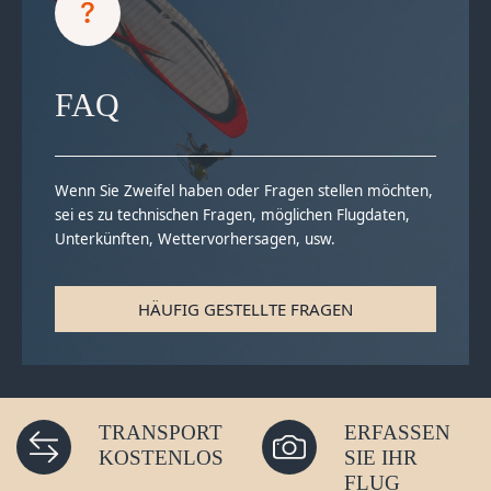
FAQ
Wenn Sie Zweifel haben oder Fragen stellen möchten,
sei es zu technischen Fragen, möglichen Flugdaten,
Unterkünften, Wettervorhersagen, usw.
HÄUFIG GESTELLTE FRAGEN
TRANSPORT
ERFASSEN
KOSTENLOS
SIE IHR
FLUG