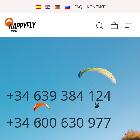
FAQ
KONTAKT
+34 639 384 124
+34 600 630 977