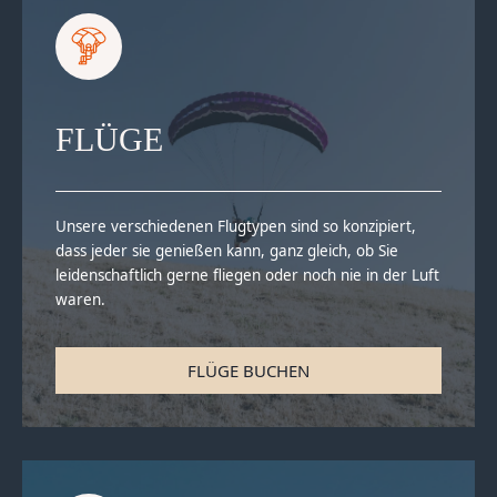
FLÜGE
Unsere verschiedenen Flugtypen sind so konzipiert,
dass jeder sie genießen kann, ganz gleich, ob Sie
leidenschaftlich gerne fliegen oder noch nie in der Luft
waren.
FLÜGE BUCHEN