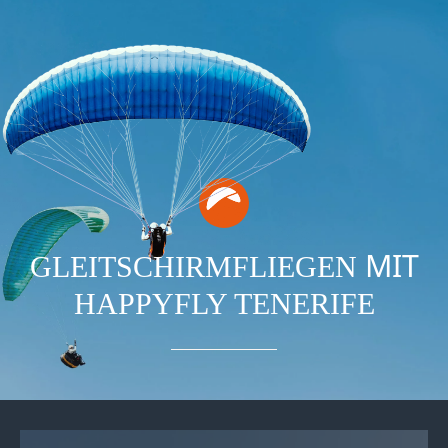
MIT
GLEITSCHIRMFLIEGEN
HAPPYFLY TENERIFE